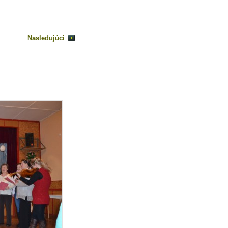
Nasledujúci