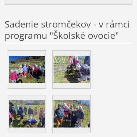
Sadenie stromčekov - v rámci
programu "Školské ovocie"