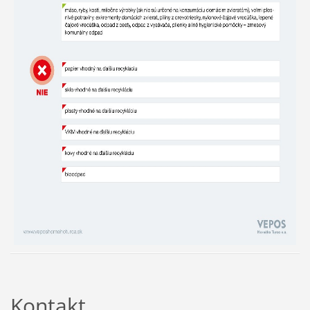
Kontakt