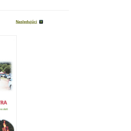
Nasledujúci