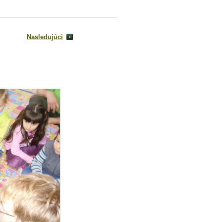
Nasledujúci