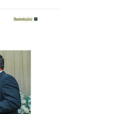
Nasledujúci