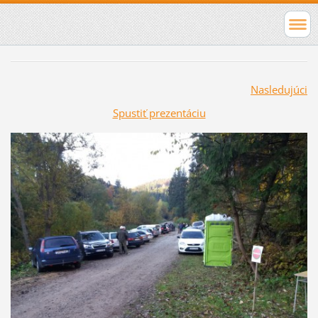
Nasledujúci
Spustiť prezentáciu