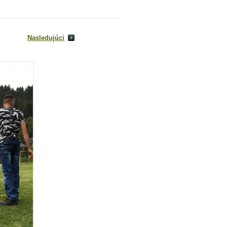
Nasledujúci