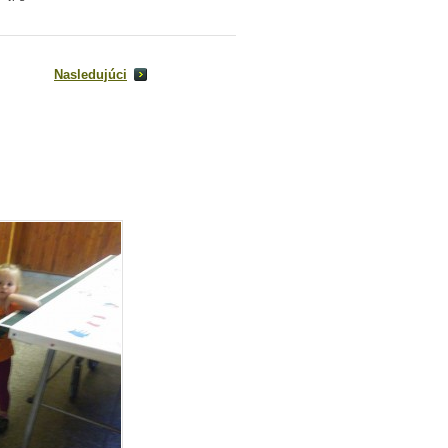
Nasledujúci