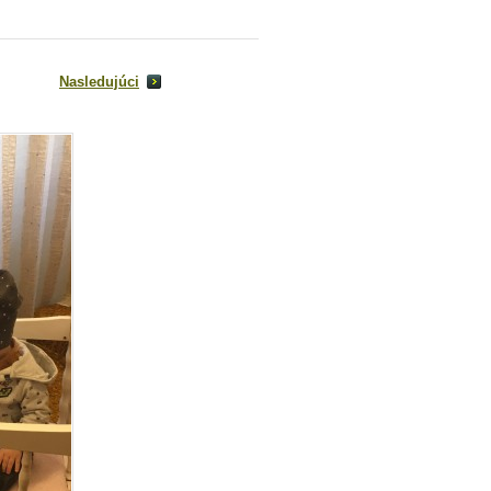
Nasledujúci