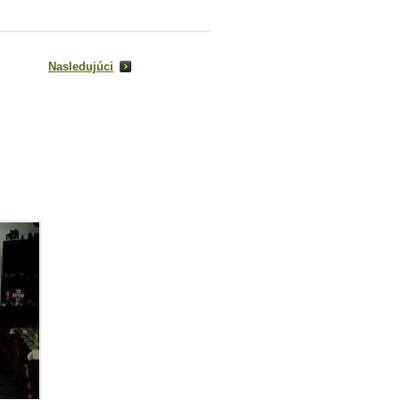
Nasledujúci