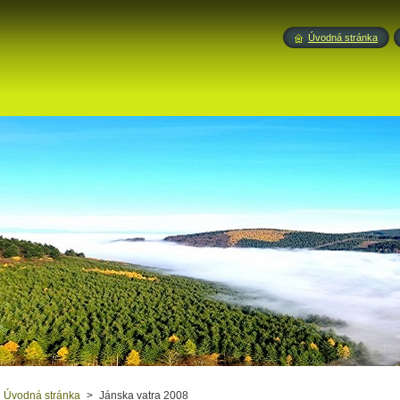
Úvodná stránka
Úvodná stránka
>
Jánska vatra 2008