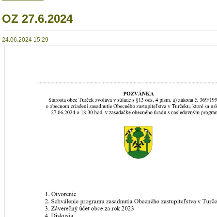
OZ 27.6.2024
24.06.2024 15:29