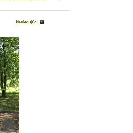
Nasledujúci