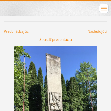
Predchádzajúci
Nasledujúci
Spustiť prezentáciu