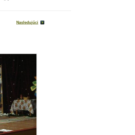
Nasledujúci