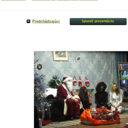
Predchádzajúci
Spustiť prezentáciu