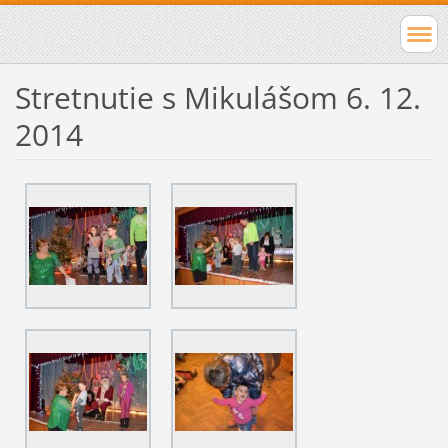
Stretnutie s Mikulášom 6. 12.
2014