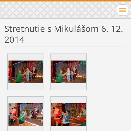
Stretnutie s Mikulášom 6. 12.
2014