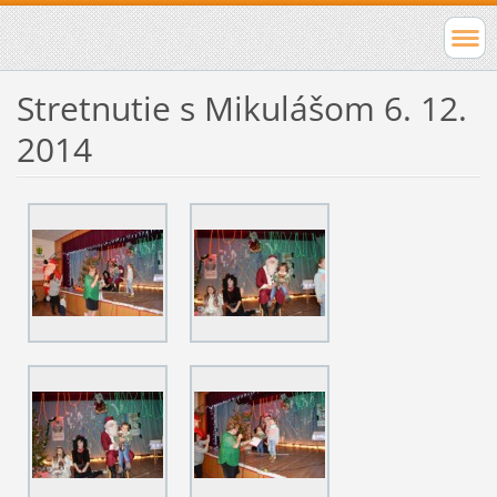
Stretnutie s Mikulášom 6. 12.
2014