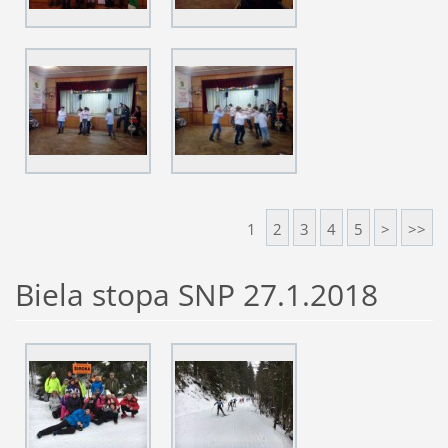
1
2
3
4
5
>
>>
Biela stopa SNP 27.1.2018