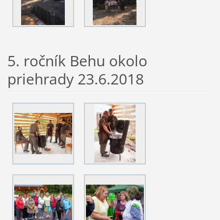
5. ročník Behu okolo
priehrady 23.6.2018