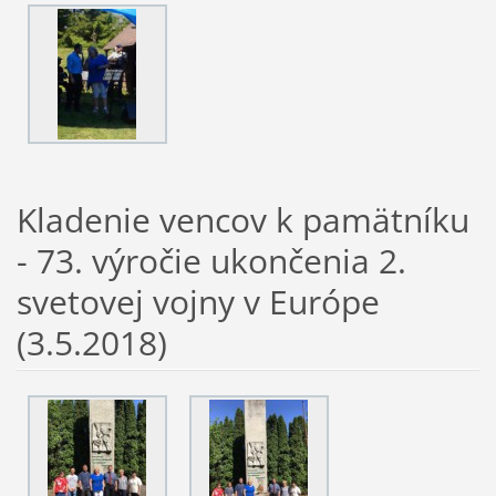
Kladenie vencov k pamätníku
- 73. výročie ukončenia 2.
svetovej vojny v Európe
(3.5.2018)